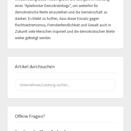
eines “Aplerbecker Demokratietags”, um weiterhin für
demokratische Werte einzustehen und die Gemeinschaft zu
stärken. Es bleibt zu hoffen, dass dieser Einsatz gegen
Rechtsextremismus, Fremdenfeindlichkeit und Gewalt auch in
Zukunft viele Menschen inspiriert und die demokratischen Werte
weiter gefestigt werden.
Artikel durchsuchen
Suchen
nach:
Offene Fragen?