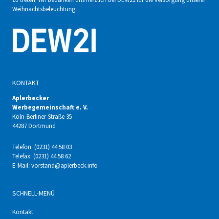
Weihnachtsbeleuchtung.
KONTAKT
Aplerbecker
Werbegemeinschaft e. V.
Köln-Berliner-Straße 35
44287 Dortmund
Telefon: (0231) 44 58 03
Telefax: (0231) 44 58 62
E-Mail:
vorstand@aplerbeck.info
SCHNELL-MENÜ
Kontakt