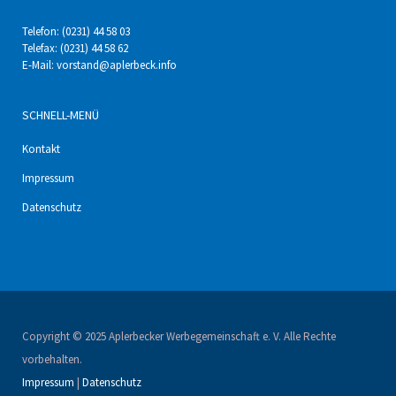
Telefon: (0231) 44 58 03
Telefax: (0231) 44 58 62
E-Mail:
vorstand@aplerbeck.info
SCHNELL-MENÜ
Kontakt
Impressum
Datenschutz
Copyright © 2025 Aplerbecker Werbegemeinschaft e. V. Alle Rechte
vorbehalten.
Impressum
|
Datenschutz