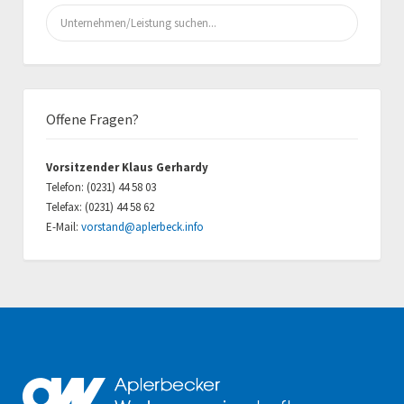
Suchen
nach:
Offene Fragen?
Vorsitzender Klaus Gerhardy
Telefon: (0231) 44 58 03
Telefax: (0231) 44 58 62
E-Mail:
vorstand@aplerbeck.info