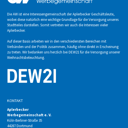
Die AW ist eine Interessengemeinschaft der Aplerbecker Geschäftsleute,
wobei diese natürlich eine wichtige Grundlage für die Versorgung unseres
Stadtteiles darstellen. Somit vertreten wir auch die Interessen vieler
Aplerbecker.
Auf dieser Basis arbeiten wir in den verschiedensten Bereichen mit
Verbänden und der Politik zusammen, häufig ohne direkt in Erscheinung
zu treten. Wir bedanken uns herzlich bei DEW21 für die Versorgung unserer
Weihnachtsbeleuchtung.
KONTAKT
Aplerbecker
Werbegemeinschaft e. V.
Köln-Berliner-Straße 35
44287 Dortmund